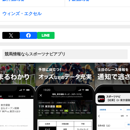
ウィンズ・エクセル
競馬情報ならスポーツナビアプリ