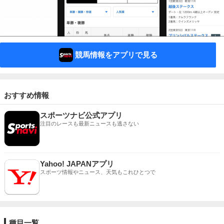
競馬情報をアプリで見る
おすすめ情報
スポーツナビ公式アプリ
注目のレースも最新ニュースも逃さない
Yahoo! JAPANアプリ
スポーツ情報やニュース、天気もこれひとつで
種目一覧