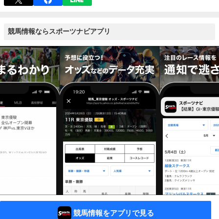
競馬情報ならスポーツナビアプリ
競馬情報をアプリで見る