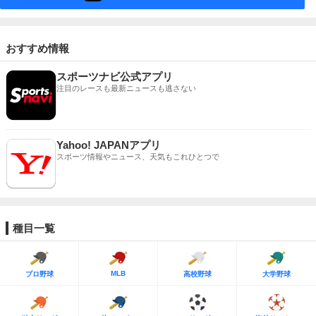
おすすめ情報
スポーツナビ公式アプリ
注目のレースも最新ニュースも逃さない
Yahoo! JAPANアプリ
スポーツ情報やニュース、天気もこれひとつで
種目一覧
MLB
プロ野球
高校野球
大学野球