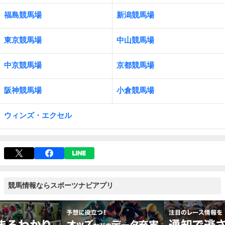
福島競馬場
新潟競馬場
東京競馬場
中山競馬場
中京競馬場
京都競馬場
阪神競馬場
小倉競馬場
ウィンズ・エクセル
競馬情報ならスポーツナビアプリ