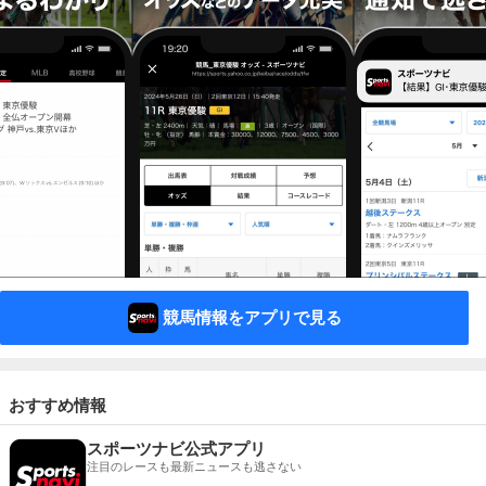
競馬情報をアプリで見る
おすすめ情報
スポーツナビ公式アプリ
注目のレースも最新ニュースも逃さない