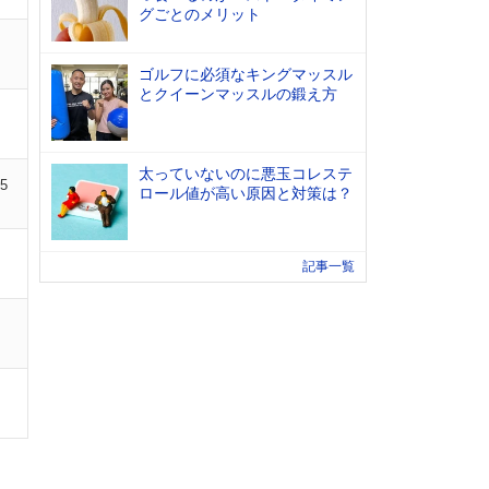
グごとのメリット
ゴルフに必須なキングマッスル
とクイーンマッスルの鍛え方
太っていないのに悪玉コレステ
05
ロール値が高い原因と対策は？
記事一覧