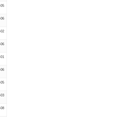
-05
-06
-02
-06
-01
-06
-05
-03
-08