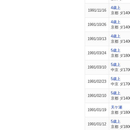
4歳上
1991/11/16
京都 ダ140
4歳上
1991/10/26
京都 ダ140
4歳上
1991/10/13
京都 ダ140
5歳上
1991/03/24
京都 ダ180
5歳上
1991/03/10
中京 ダ170
5歳上
1991/02/23
中京 ダ170
5歳上
1991/02/10
京都 ダ140
天ケ瀬
1991/01/19
京都 ダ180
5歳上
1991/01/12
京都 ダ180