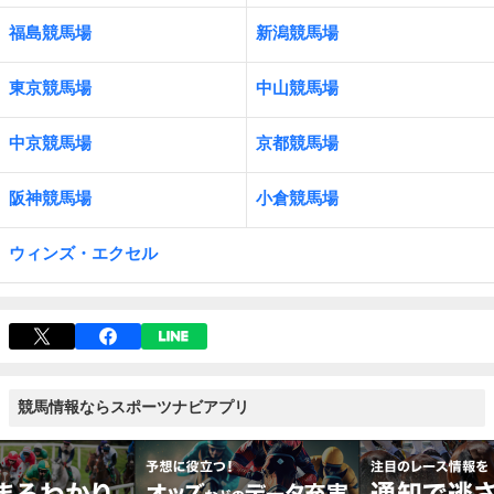
福島競馬場
新潟競馬場
東京競馬場
中山競馬場
中京競馬場
京都競馬場
阪神競馬場
小倉競馬場
ウィンズ・エクセル
競馬情報ならスポーツナビアプリ