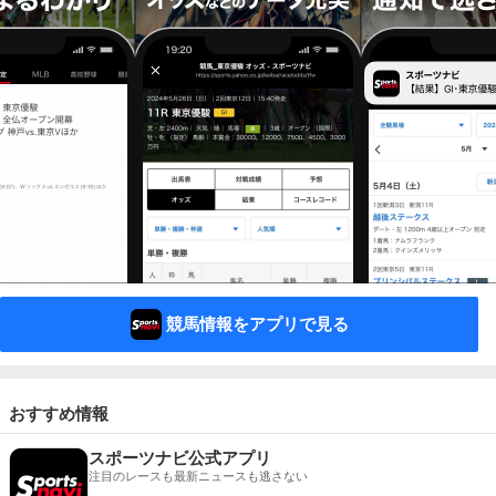
競馬情報をアプリで見る
おすすめ情報
スポーツナビ公式アプリ
注目のレースも最新ニュースも逃さない