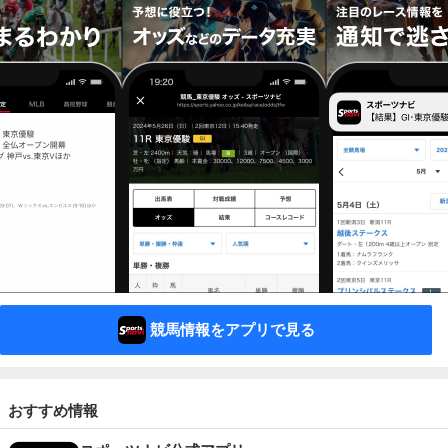
競馬情報をアプリで見る
おすすめ情報