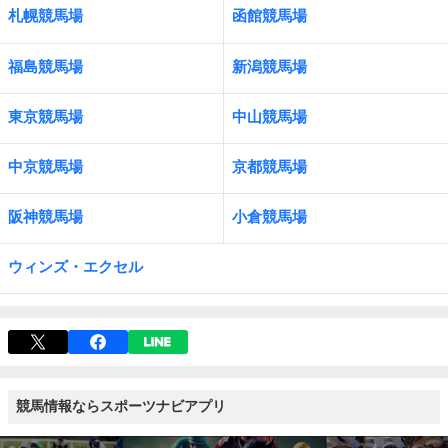
札幌競馬場
函館競馬場
福島競馬場
新潟競馬場
東京競馬場
中山競馬場
中京競馬場
京都競馬場
阪神競馬場
小倉競馬場
ウィンズ・エクセル
競馬情報ならスポーツナビアプリ