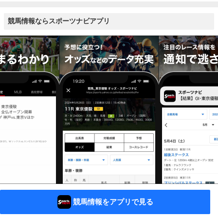
競馬情報ならスポーツナビアプリ
競馬情報をアプリで見る