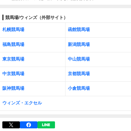
競馬場/ウィンズ（外部サイト）
札幌競馬場
函館競馬場
福島競馬場
新潟競馬場
東京競馬場
中山競馬場
中京競馬場
京都競馬場
阪神競馬場
小倉競馬場
ウィンズ・エクセル