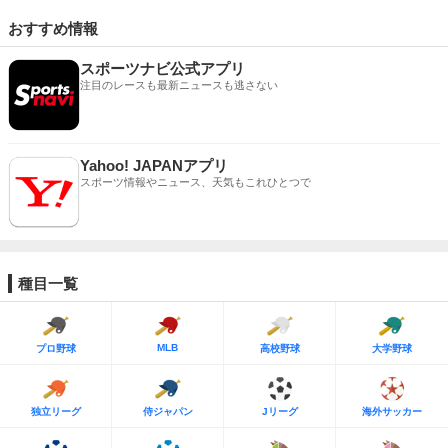
おすすめ情報
スポーツナビ公式アプリ
注目のレースも最新ニュースも逃さない
Yahoo! JAPANアプリ
スポーツ情報やニュース、天気もこれひとつで
種目一覧
MLB
プロ野球
高校野球
大学野球
独立リーグ
侍ジャパン
Jリーグ
海外サッカー