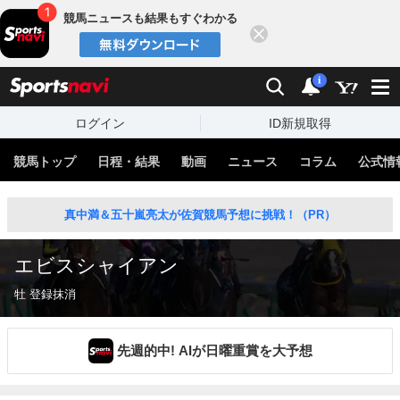
競馬ニュースも結果もすぐわかる
閉じる
スポーツナビ
検索
通知
i
ログイン
ID新規取得
競馬トップ
日程・結果
動画
ニュース
コラム
公式情
真中満＆五十嵐亮太が佐賀競馬予想に挑戦！（PR）
エビスシャイアン
牡 登録抹消
先週的中! AIが日曜重賞を大予想