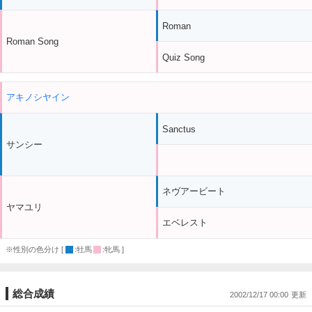
Roman
Roman Song
Quiz Song
アキノシヤイン
Sanctus
サンシー
ネヴアービート
ヤマユリ
エベレスト
※性別の色分け [
:牡馬
:牝馬 ]
総合成績
2002/12/17 00:00