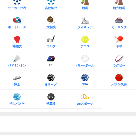
サッカー代表
高校年代
競馬
地方競馬
ボートレース
大相撲
フィギュア
カーリング
格闘技
ゴルフ
テニス
卓球
F1
バドミントン
バレーボール
ラグビー
NBA
陸上
Bリーグ
バスケ代表
学生バスケ
他競技
Doスポーツ