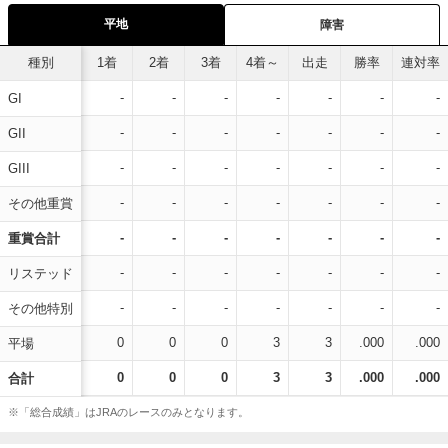
平地
障害
種別
1着
2着
3着
4着～
出走
勝率
連対率
-
-
-
-
-
-
-
GI
-
-
-
-
-
-
-
GII
-
-
-
-
-
-
-
GIII
-
-
-
-
-
-
-
その他重賞
-
-
-
-
-
-
-
重賞合計
-
-
-
-
-
-
-
リステッド
-
-
-
-
-
-
-
その他特別
0
0
0
3
3
.000
.000
平場
0
0
0
3
3
.000
.000
合計
※「総合成績」はJRAのレースのみとなります。