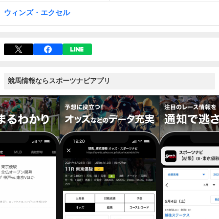
ウィンズ・エクセル
競馬情報ならスポーツナビアプリ