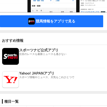
競馬情報をアプリで見る
おすすめ情報
スポーツナビ公式アプリ
注目のレースも最新ニュースも逃さない
Yahoo! JAPANアプリ
スポーツ情報やニュース、天気もこれひとつで
種目一覧