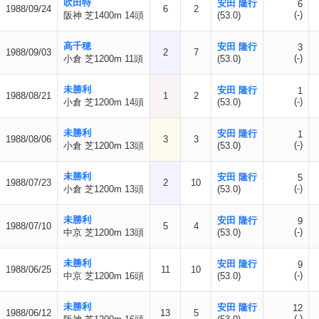
吹田特
安田 隆行
6
1988/09/24
6
2
(-)
阪神 芝1400m 14頭
(53.0)
高千穂
安田 隆行
3
1988/09/03
2
7
(-)
小倉 芝1200m 11頭
(53.0)
未勝利
安田 隆行
1
1988/08/21
1
2
(-)
小倉 芝1200m 14頭
(53.0)
未勝利
安田 隆行
1
1988/08/06
3
3
(-)
小倉 芝1200m 13頭
(53.0)
未勝利
安田 隆行
5
1988/07/23
2
10
(-)
小倉 芝1200m 13頭
(53.0)
未勝利
安田 隆行
9
1988/07/10
5
4
(-)
中京 芝1200m 13頭
(53.0)
未勝利
安田 隆行
9
1988/06/25
11
10
(-)
中京 芝1200m 16頭
(53.0)
未勝利
安田 隆行
12
1988/06/12
13
5
(-)