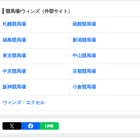
競馬場/ウィンズ（外部サイト）
札幌競馬場
函館競馬場
福島競馬場
新潟競馬場
東京競馬場
中山競馬場
中京競馬場
京都競馬場
阪神競馬場
小倉競馬場
ウィンズ・エクセル