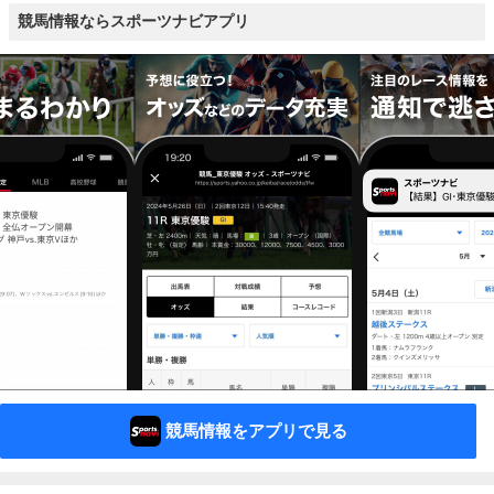
競馬情報ならスポーツナビアプリ
競馬情報をアプリで見る