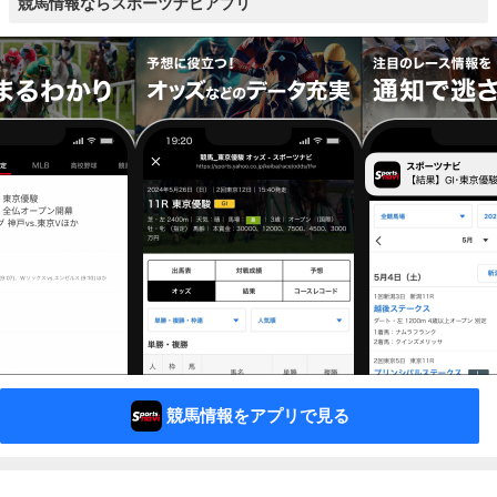
競馬情報ならスポーツナビアプリ
競馬情報をアプリで見る