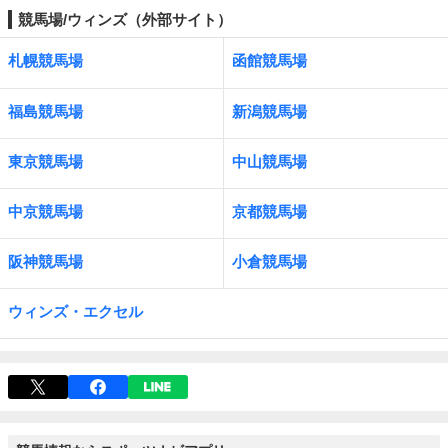
競馬場/ウィンズ（外部サイト）
札幌競馬場
函館競馬場
福島競馬場
新潟競馬場
東京競馬場
中山競馬場
中京競馬場
京都競馬場
阪神競馬場
小倉競馬場
ウィンズ・エクセル