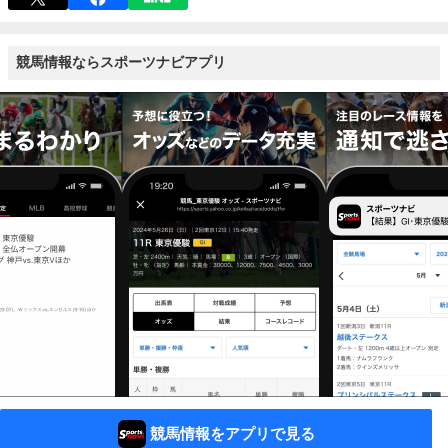
競馬情報ならスポーツナビアプリ
競馬情報をアプリで見る