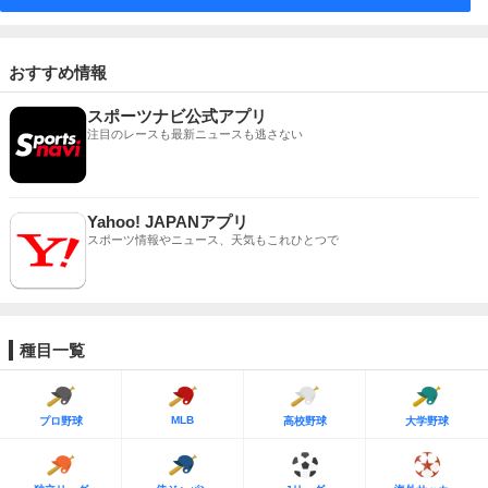
おすすめ情報
スポーツナビ公式アプリ
注目のレースも最新ニュースも逃さない
Yahoo! JAPANアプリ
スポーツ情報やニュース、天気もこれひとつで
種目一覧
MLB
プロ野球
高校野球
大学野球