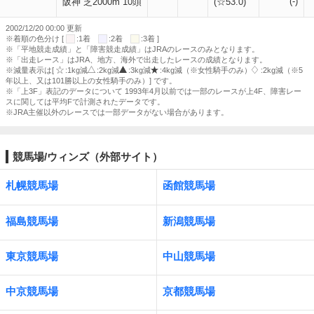
(-)
阪神 芝2000m 10頭
(☆53.0)
2002/12/20 00:00 更新
※着順の色分け [
:1着
:2着
:3着 ]
※「平地競走成績」と「障害競走成績」はJRAのレースのみとなります。
※「出走レース」はJRA、地方、海外で出走したレースの成績となります。
※減量表示は[
:1kg減
:2kg減
:3kg減
:4kg減（※女性騎手のみ）
:2kg減（※5
年以上、又は101勝以上の女性騎手のみ）] です。
※「上3F」表記のデータについて 1993年4月以前では一部のレースが上4F、障害レー
スに関しては平均Fで計測されたデータです。
※JRA主催以外のレースでは一部データがない場合があります。
競馬場/ウィンズ（外部サイト）
札幌競馬場
函館競馬場
福島競馬場
新潟競馬場
東京競馬場
中山競馬場
中京競馬場
京都競馬場