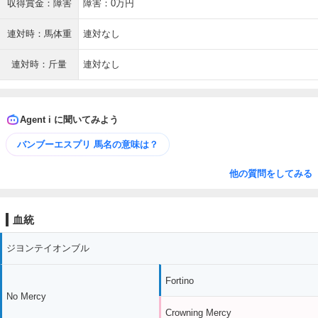
収得賞金：障害
障害：0万円
連対時：馬体重
連対なし
連対時：斤量
連対なし
Agent i に聞いてみよう
バンブーエスプリ 馬名の意味は？
他の質問をしてみる
血統
ジヨンテイオンブル
Fortino
No Mercy
Crowning Mercy