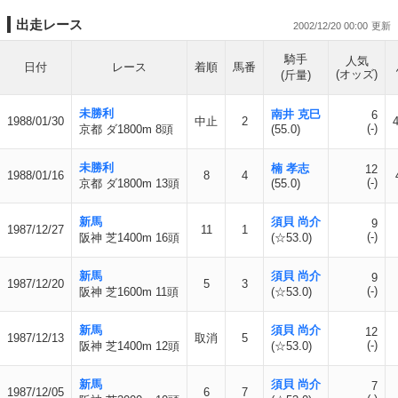
出走レース
2002/12/20 00:00
騎手
人気
日付
レース
着順
馬番
(オッズ)
(斤量)
未勝利
南井 克巳
6
1988/01/30
中止
2
4
(-)
京都 ダ1800m 8頭
(55.0)
未勝利
楠 孝志
12
1988/01/16
8
4
(-)
京都 ダ1800m 13頭
(55.0)
新馬
須貝 尚介
9
1987/12/27
11
1
(-)
阪神 芝1400m 16頭
(☆53.0)
新馬
須貝 尚介
9
1987/12/20
5
3
(-)
阪神 芝1600m 11頭
(☆53.0)
新馬
須貝 尚介
12
1987/12/13
取消
5
(-)
阪神 芝1400m 12頭
(☆53.0)
新馬
須貝 尚介
7
1987/12/05
6
7