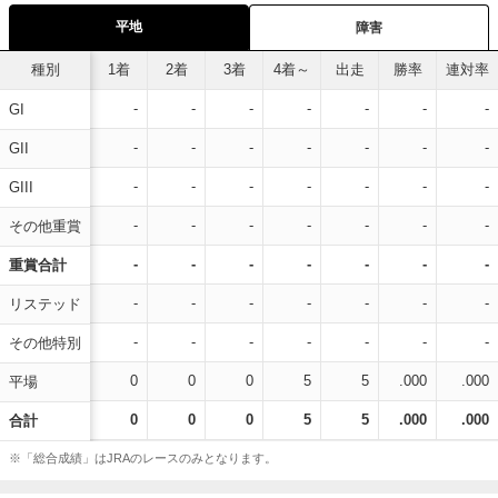
平地
障害
種別
1着
2着
3着
4着～
出走
勝率
連対率
-
-
-
-
-
-
-
GI
-
-
-
-
-
-
-
GII
-
-
-
-
-
-
-
GIII
-
-
-
-
-
-
-
その他重賞
-
-
-
-
-
-
-
重賞合計
-
-
-
-
-
-
-
リステッド
-
-
-
-
-
-
-
その他特別
0
0
0
5
5
.000
.000
平場
0
0
0
5
5
.000
.000
合計
※「総合成績」はJRAのレースのみとなります。