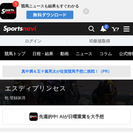
競馬ニュースも結果もすぐわかる
閉じる
スポーツナビ
検索
通知
i
ログイン
ID新規取得
競馬トップ
日程・結果
動画
ニュース
コラム
公式情
真中満＆五十嵐亮太が佐賀競馬予想に挑戦！（PR）
エスディプリンセス
牝 登録抹消
先週的中! AIが日曜重賞を大予想