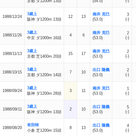
(-)
京都 ダ1200m 13頭
(54.0)
3歳上
南井 克巳
3
1988/12/24
12
13
(-)
阪神 ダ1200m 13頭
(53.0)
3歳上
南井 克巳
2
1988/11/26
4
6
(-)
中京 ダ1000m 16頭
(53.0)
3歳上
南井 克巳
2
1988/11/13
15
17
(-)
京都 芝1400m 20頭
(53.0)
3歳上
出口 隆義
2
1988/10/15
7
10
(-)
京都 ダ1200m 14頭
(53.0)
3歳上
南井 克巳
1
1988/09/24
3
11
(-)
阪神 ダ1200m 28頭
(53.0)
3歳上
出口 隆義
5
1988/09/11
2
10
(-)
阪神 ダ1200m 13頭
(53.0)
有田特
出口 隆義
4
1988/08/20
8
13
(-)
小倉 芝1200m 15頭
(53.0)