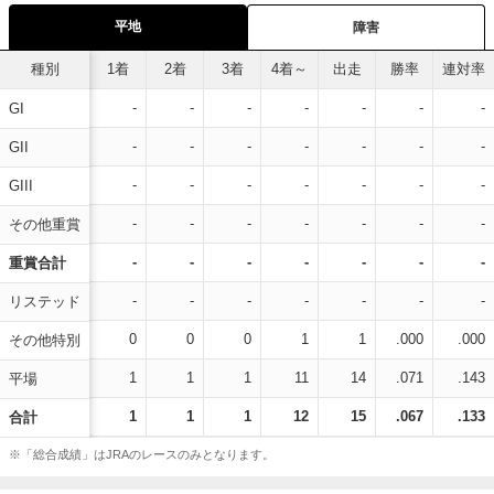
平地
障害
種別
1着
2着
3着
4着～
出走
勝率
連対率
-
-
-
-
-
-
-
GI
-
-
-
-
-
-
-
GII
-
-
-
-
-
-
-
GIII
-
-
-
-
-
-
-
その他重賞
-
-
-
-
-
-
-
重賞合計
-
-
-
-
-
-
-
リステッド
0
0
0
1
1
.000
.000
その他特別
1
1
1
11
14
.071
.143
平場
1
1
1
12
15
.067
.133
合計
※「総合成績」はJRAのレースのみとなります。