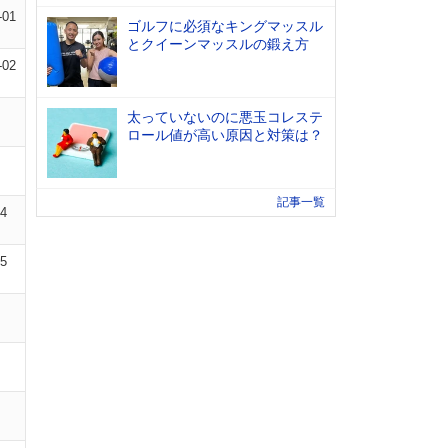
-01
ゴルフに必須なキングマッスル
とクイーンマッスルの鍛え方
-02
太っていないのに悪玉コレステ
ロール値が高い原因と対策は？
記事一覧
04
05