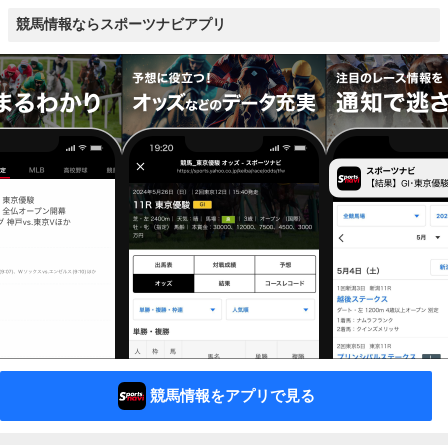
競馬情報ならスポーツナビアプリ
競馬情報をアプリで見る