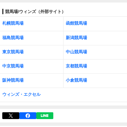
競馬場/ウィンズ（外部サイト）
札幌競馬場
函館競馬場
福島競馬場
新潟競馬場
東京競馬場
中山競馬場
中京競馬場
京都競馬場
阪神競馬場
小倉競馬場
ウィンズ・エクセル