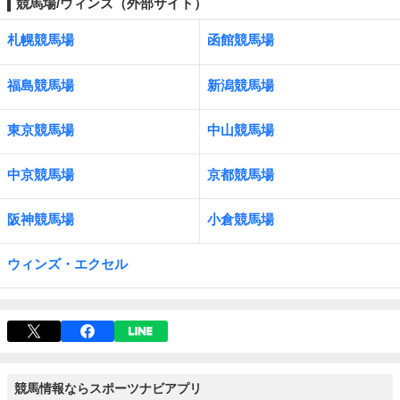
競馬場/ウィンズ（外部サイト）
札幌競馬場
函館競馬場
福島競馬場
新潟競馬場
東京競馬場
中山競馬場
中京競馬場
京都競馬場
阪神競馬場
小倉競馬場
ウィンズ・エクセル
競馬情報ならスポーツナビアプリ