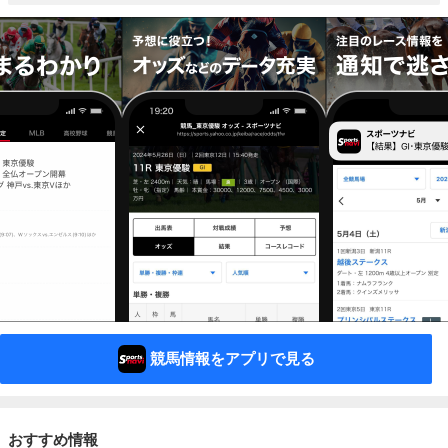
競馬情報をアプリで見る
おすすめ情報