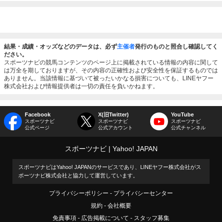
結果・成績・オッズなどのデータは、必ず
主催者
発行のものと照合し確認してく
ださい。
スポーツナビの競馬コンテンツのページ上に掲載されている情報の内容に関して
は万全を期しておりますが、その内容の正確性および安全性を保証するものでは
ありません。当該情報に基づいて被ったいかなる損害についても、LINEヤフー
株式会社および情報提供者は一切の責任を負いかねます。
Facebook
X(旧Twitter)
YouTube
スポーツナビ
スポーツナビ
スポーツナビ
公式ページ
公式アカウント
公式チャンネル
スポーツナビ
Yahoo! JAPAN
スポーツナビはYahoo! JAPANのサービスであり、LINEヤフー株式会社がス
ポーツナビ株式会社と協力して運営しています。
プライバシーポリシー
プライバシーセンター
規約
会社概要
免責事項
広告掲載について
スタッフ募集