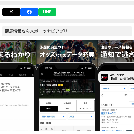
競馬情報ならスポーツナビアプリ