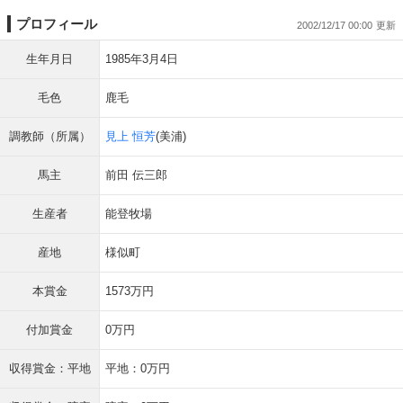
プロフィール
2002/12/17 00:00
生年月日
1985年3月4日
毛色
鹿毛
調教師（所属）
見上 恒芳
(美浦)
馬主
前田 伝三郎
生産者
能登牧場
産地
様似町
本賞金
1573万円
付加賞金
0万円
収得賞金：平地
平地：0万円