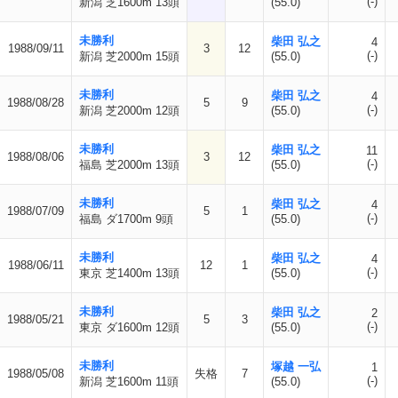
(-)
新潟 芝1600m 13頭
(55.0)
未勝利
柴田 弘之
4
1988/09/11
3
12
(-)
新潟 芝2000m 15頭
(55.0)
未勝利
柴田 弘之
4
1988/08/28
5
9
(-)
新潟 芝2000m 12頭
(55.0)
未勝利
柴田 弘之
11
1988/08/06
3
12
(-)
福島 芝2000m 13頭
(55.0)
未勝利
柴田 弘之
4
1988/07/09
5
1
(-)
福島 ダ1700m 9頭
(55.0)
未勝利
柴田 弘之
4
1988/06/11
12
1
(-)
東京 芝1400m 13頭
(55.0)
未勝利
柴田 弘之
2
1988/05/21
5
3
(-)
東京 ダ1600m 12頭
(55.0)
未勝利
塚越 一弘
1
1988/05/08
失格
7
(-)
新潟 芝1600m 11頭
(55.0)