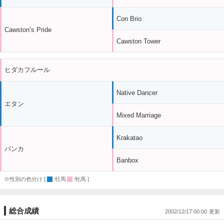
Con Brio
Cawston’s Pride
Cawston Tower
ヒダカフルール
Native Dancer
エタン
Mixed Marriage
Krakatao
バンカ
Banbox
※性別の色分け [
:牡馬
:牝馬 ]
総合成績
2002/12/17 00:00