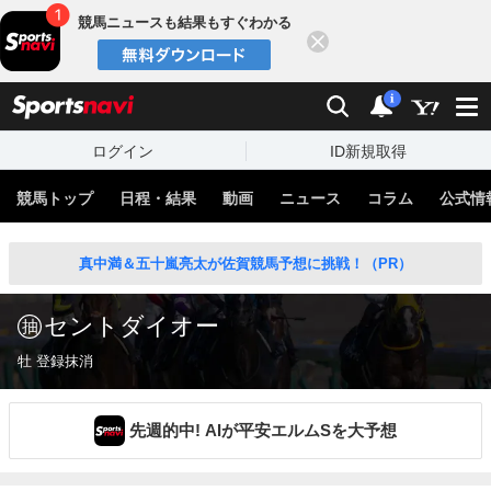
競馬ニュースも結果もすぐわかる
閉じる
スポーツナビ
検索
通知
i
ログイン
ID新規取得
競馬トップ
日程・結果
動画
ニュース
コラム
公式情
真中満＆五十嵐亮太が佐賀競馬予想に挑戦！（PR）
セントダイオー
牡 登録抹消
先週的中! AIが平安エルムSを大予想