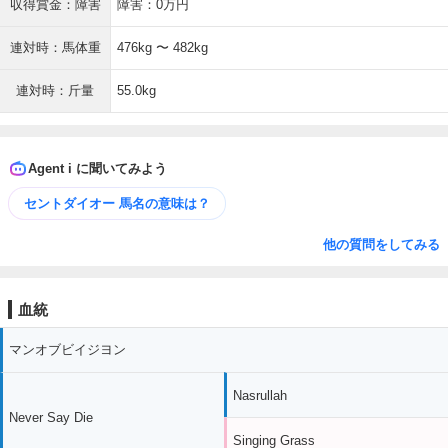
収得賞金：障害
障害：0万円
連対時：馬体重
476kg 〜 482kg
連対時：斤量
55.0kg
Agent i に聞いてみよう
セントダイオー 馬名の意味は？
他の質問をしてみる
血統
マンオブビイジヨン
Nasrullah
Never Say Die
Singing Grass