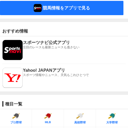
競馬情報をアプリで見る
おすすめ情報
スポーツナビ公式アプリ
注目のレースも最新ニュースも逃さない
Yahoo! JAPANアプリ
スポーツ情報やニュース、天気もこれひとつで
種目一覧
MLB
プロ野球
高校野球
大学野球