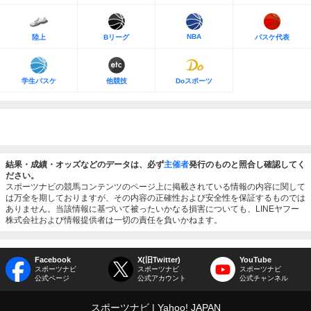
NBA
陸上
Bリーグ
バスケ代表
学生バスケ
他競技
Doスポーツ
結果・成績・オッズなどのデータは、必ず
主催者
発行のものと照合し確認してく
ださい。
スポーツナビの競馬コンテンツのページ上に掲載されている情報の内容に関して
は万全を期しておりますが、その内容の正確性および安全性を保証するものでは
ありません。当該情報に基づいて被ったいかなる損害についても、LINEヤフー
株式会社および情報提供者は一切の責任を負いかねます。
Facebook
X(旧Twitter)
YouTube
スポーツナビ
スポーツナビ
スポーツナビ
公式ページ
公式アカウント
公式チャンネル
スポーツナビ
Yahoo! JAPAN