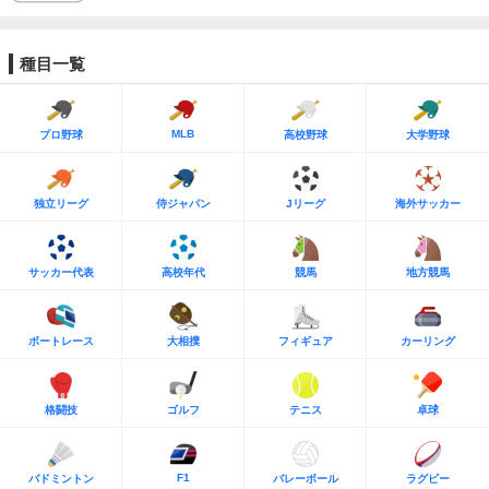
種目一覧
MLB
プロ野球
高校野球
大学野球
独立リーグ
侍ジャパン
Jリーグ
海外サッカー
サッカー代表
高校年代
競馬
地方競馬
ボートレース
大相撲
フィギュア
カーリング
格闘技
ゴルフ
テニス
卓球
F1
バドミントン
バレーボール
ラグビー