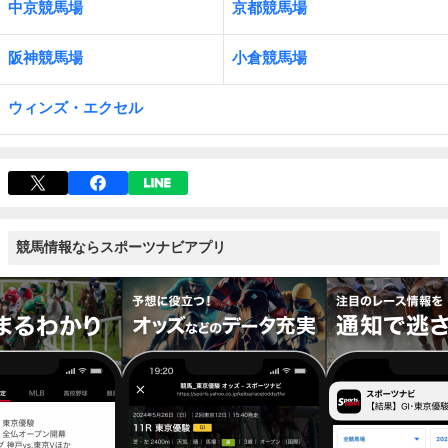
中京競馬場
京都競馬場
阪神競馬場
小倉競馬場
ウィンズ・エクセル
競馬情報ならスポーツナビアプリ