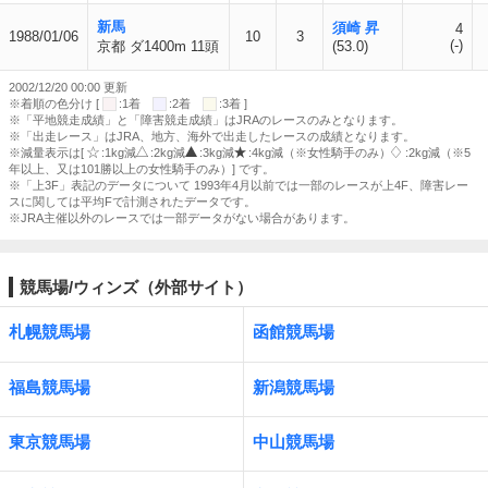
新馬
須崎 昇
4
1988/01/06
10
3
(-)
京都 ダ1400m 11頭
(53.0)
2002/12/20 00:00 更新
※着順の色分け [
:1着
:2着
:3着 ]
※「平地競走成績」と「障害競走成績」はJRAのレースのみとなります。
※「出走レース」はJRA、地方、海外で出走したレースの成績となります。
※減量表示は[
:1kg減
:2kg減
:3kg減
:4kg減（※女性騎手のみ）
:2kg減（※5
年以上、又は101勝以上の女性騎手のみ）] です。
※「上3F」表記のデータについて 1993年4月以前では一部のレースが上4F、障害レー
スに関しては平均Fで計測されたデータです。
※JRA主催以外のレースでは一部データがない場合があります。
競馬場/ウィンズ（外部サイト）
札幌競馬場
函館競馬場
福島競馬場
新潟競馬場
東京競馬場
中山競馬場