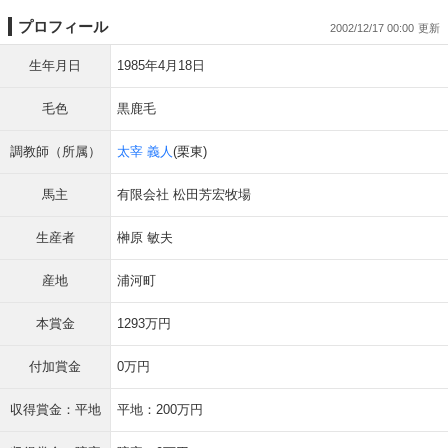
プロフィール
2002/12/17 00:00
生年月日
1985年4月18日
毛色
黒鹿毛
調教師（所属）
太宰 義人
(栗東)
馬主
有限会社 松田芳宏牧場
生産者
榊原 敏夫
産地
浦河町
本賞金
1293万円
付加賞金
0万円
収得賞金：平地
平地：200万円