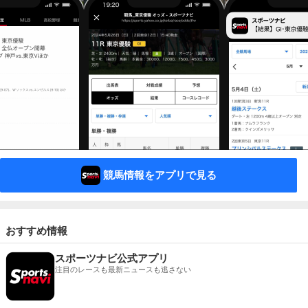
競馬情報をアプリで見る
おすすめ情報
スポーツナビ公式アプリ
注目のレースも最新ニュースも逃さない