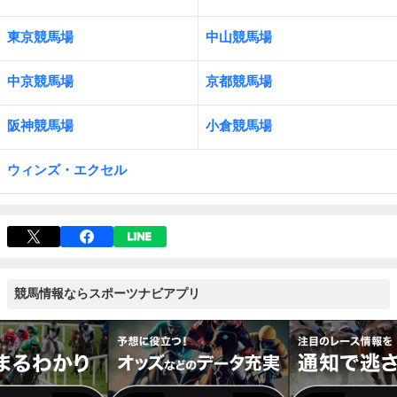
東京競馬場
中山競馬場
中京競馬場
京都競馬場
阪神競馬場
小倉競馬場
ウィンズ・エクセル
競馬情報ならスポーツナビアプリ