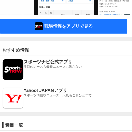
競馬情報をアプリで見る
おすすめ情報
スポーツナビ公式アプリ
注目のレースも最新ニュースも逃さない
Yahoo! JAPANアプリ
スポーツ情報やニュース、天気もこれひとつで
種目一覧