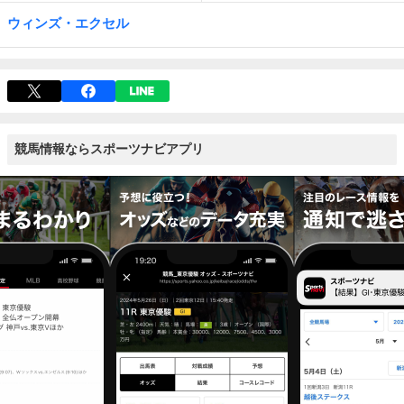
ウィンズ・エクセル
競馬情報ならスポーツナビアプリ