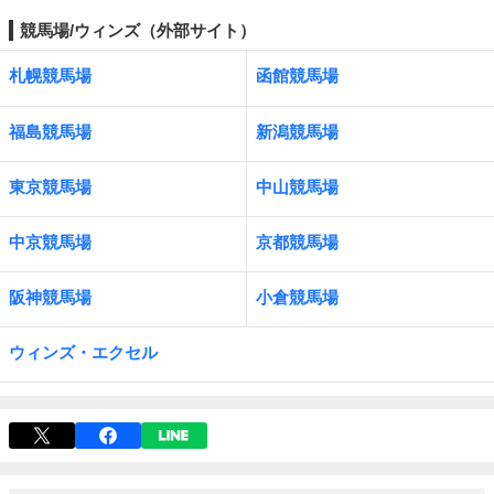
競馬場/ウィンズ（外部サイト）
札幌競馬場
函館競馬場
福島競馬場
新潟競馬場
東京競馬場
中山競馬場
中京競馬場
京都競馬場
阪神競馬場
小倉競馬場
ウィンズ・エクセル