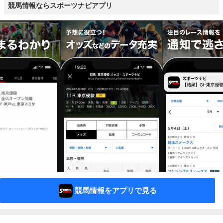
競馬情報ならスポーツナビアプリ
競馬情報をアプリで見る