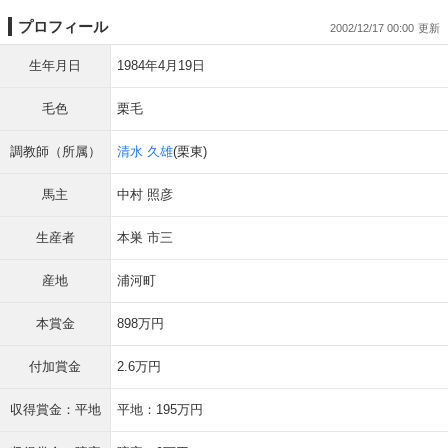
プロフィール
2002/12/17 00:00
生年月日
1984年4月19日
毛色
栗毛
調教師（所属）
清水 久雄
(栗東)
馬主
中村 照彦
生産者
本巣 市三
産地
浦河町
本賞金
898万円
付加賞金
2.6万円
収得賞金：平地
平地：195万円