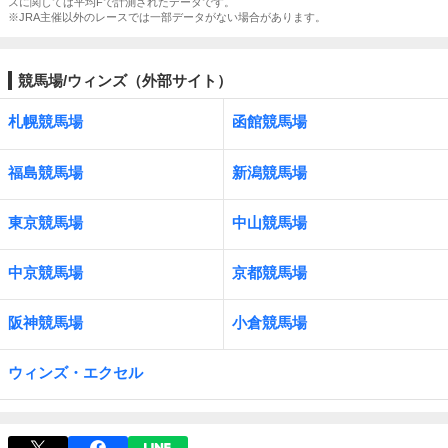
スに関しては平均Fで計測されたデータです。
※JRA主催以外のレースでは一部データがない場合があります。
競馬場/ウィンズ（外部サイト）
札幌競馬場
函館競馬場
福島競馬場
新潟競馬場
東京競馬場
中山競馬場
中京競馬場
京都競馬場
阪神競馬場
小倉競馬場
ウィンズ・エクセル