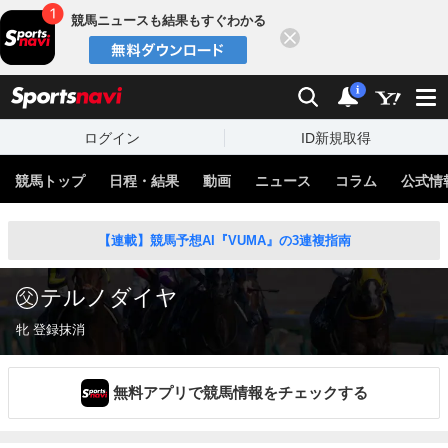
競馬ニュースも結果もすぐわかる
閉じる
スポーツナビ
検索
通知
i
ログイン
ID新規取得
競馬トップ
日程・結果
動画
ニュース
コラム
公式情
【連載】競馬予想AI『VUMA』の3連複指南
テルノダイヤ
牝 登録抹消
無料アプリで競馬情報をチェックする