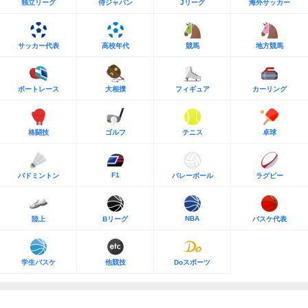
独立リーグ
侍ジャパン
Jリーグ
海外サッカー
サッカー代表
高校年代
競馬
地方競馬
ボートレース
大相撲
フィギュア
カーリング
格闘技
ゴルフ
テニス
卓球
F1
バドミントン
バレーボール
ラグビー
NBA
陸上
Bリーグ
バスケ代表
学生バスケ
他競技
Doスポーツ