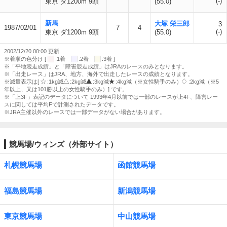
(-)
東京 ダ1200m 9頭
(55.0)
新馬
大塚 栄三郎
3
1987/02/01
7
4
(-)
東京 ダ1200m 9頭
(55.0)
2002/12/20 00:00 更新
※着順の色分け [
:1着
:2着
:3着 ]
※「平地競走成績」と「障害競走成績」はJRAのレースのみとなります。
※「出走レース」はJRA、地方、海外で出走したレースの成績となります。
※減量表示は[
:1kg減
:2kg減
:3kg減
:4kg減（※女性騎手のみ）
:2kg減（※5
年以上、又は101勝以上の女性騎手のみ）] です。
※「上3F」表記のデータについて 1993年4月以前では一部のレースが上4F、障害レー
スに関しては平均Fで計測されたデータです。
※JRA主催以外のレースでは一部データがない場合があります。
競馬場/ウィンズ（外部サイト）
札幌競馬場
函館競馬場
福島競馬場
新潟競馬場
東京競馬場
中山競馬場