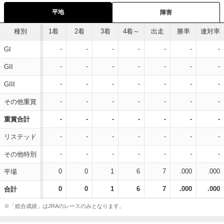
平地
障害
種別
1着
2着
3着
4着～
出走
勝率
連対率
-
-
-
-
-
-
-
GI
-
-
-
-
-
-
-
GII
-
-
-
-
-
-
-
GIII
-
-
-
-
-
-
-
その他重賞
-
-
-
-
-
-
-
重賞合計
-
-
-
-
-
-
-
リステッド
-
-
-
-
-
-
-
その他特別
0
0
1
6
7
.000
.000
平場
0
0
1
6
7
.000
.000
合計
※「総合成績」はJRAのレースのみとなります。