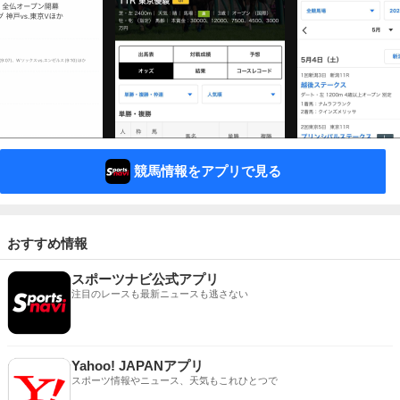
競馬情報をアプリで見る
おすすめ情報
スポーツナビ公式アプリ
注目のレースも最新ニュースも逃さない
Yahoo! JAPANアプリ
スポーツ情報やニュース、天気もこれひとつで