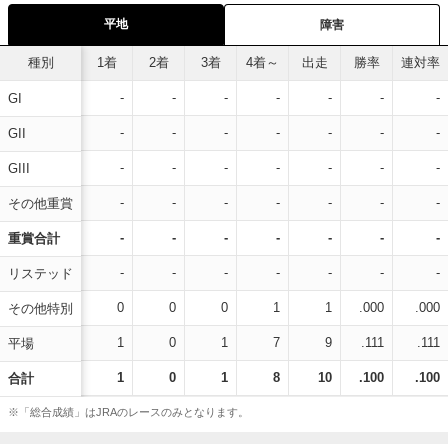
平地
障害
種別
1着
2着
3着
4着～
出走
勝率
連対率
-
-
-
-
-
-
-
GI
-
-
-
-
-
-
-
GII
-
-
-
-
-
-
-
GIII
-
-
-
-
-
-
-
その他重賞
-
-
-
-
-
-
-
重賞合計
-
-
-
-
-
-
-
リステッド
0
0
0
1
1
.000
.000
その他特別
1
0
1
7
9
.111
.111
平場
1
0
1
8
10
.100
.100
合計
※「総合成績」はJRAのレースのみとなります。