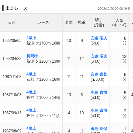
出走レース
2002/12/20 00:00
騎手
人気
日付
レース
着順
馬番
(オッズ)
(斤量)
4歳上
安達 昭夫
8
1988/05/08
10
9
(-)
新潟 ダ1700m 10頭
(54.0)
長岡特
安達 昭夫
12
1988/04/23
11
12
(-)
新潟 芝1200m 13頭
(54.0)
4歳上
合谷 喜壮
5
1987/11/08
11
11
(-)
京都 ダ1200m 16頭
(▲50.0)
4歳上
小島 貞博
5
1987/10/03
13
5
(-)
阪神 ダ1800m 14頭
(53.0)
4歳上
小島 貞博
2
1987/09/13
4
10
(-)
阪神 ダ1200m 11頭
(53.0)
4歳上
田島 良保
1
1987/08/09
4
11