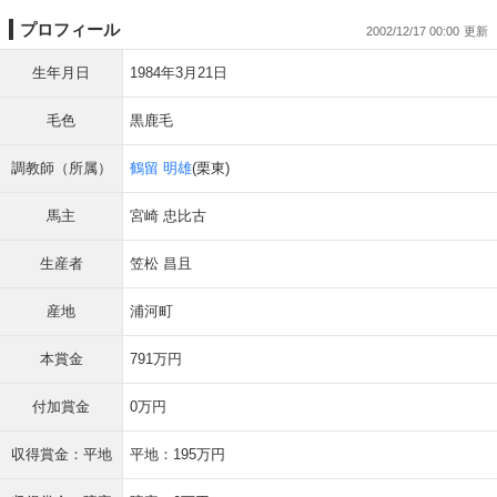
プロフィール
2002/12/17 00:00
生年月日
1984年3月21日
毛色
黒鹿毛
調教師（所属）
鶴留 明雄
(栗東)
馬主
宮崎 忠比古
生産者
笠松 昌且
産地
浦河町
本賞金
791万円
付加賞金
0万円
収得賞金：平地
平地：195万円