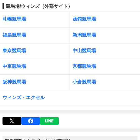
競馬場/ウィンズ（外部サイト）
札幌競馬場
函館競馬場
福島競馬場
新潟競馬場
東京競馬場
中山競馬場
中京競馬場
京都競馬場
阪神競馬場
小倉競馬場
ウィンズ・エクセル