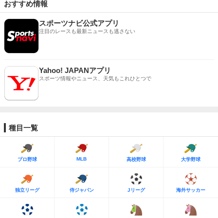
おすすめ情報
スポーツナビ公式アプリ
注目のレースも最新ニュースも逃さない
Yahoo! JAPANアプリ
スポーツ情報やニュース、天気もこれひとつで
種目一覧
MLB
プロ野球
高校野球
大学野球
独立リーグ
侍ジャパン
Jリーグ
海外サッカー