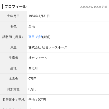
プロフィール
2002/12/17 00:00
生年月日
1984年1月31日
毛色
栗毛
調教師（所属）
富田 六郎
(美浦)
馬主
株式会社 社台レースホース
生産者
社台フアーム
産地
白老町
本賞金
0万円
付加賞金
0万円
収得賞金：平地
平地：0万円