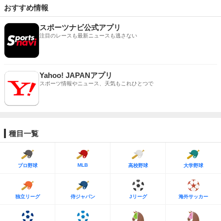
おすすめ情報
スポーツナビ公式アプリ
注目のレースも最新ニュースも逃さない
Yahoo! JAPANアプリ
スポーツ情報やニュース、天気もこれひとつで
種目一覧
MLB
プロ野球
高校野球
大学野球
独立リーグ
侍ジャパン
Jリーグ
海外サッカー