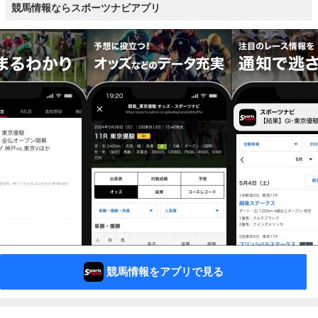
競馬情報ならスポーツナビアプリ
競馬情報をアプリで見る