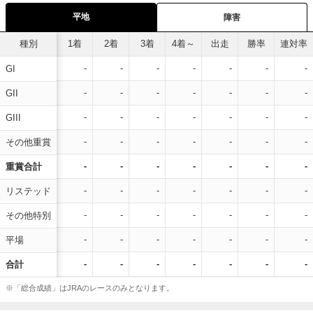
平地
障害
種別
1着
2着
3着
4着～
出走
勝率
連対率
-
-
-
-
-
-
-
GI
-
-
-
-
-
-
-
GII
-
-
-
-
-
-
-
GIII
-
-
-
-
-
-
-
その他重賞
-
-
-
-
-
-
-
重賞合計
-
-
-
-
-
-
-
リステッド
-
-
-
-
-
-
-
その他特別
-
-
-
-
-
-
-
平場
-
-
-
-
-
-
-
合計
※「総合成績」はJRAのレースのみとなります。