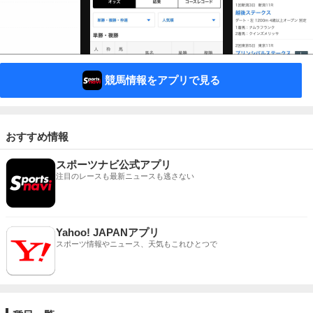
競馬情報をアプリで見る
おすすめ情報
スポーツナビ公式アプリ
注目のレースも最新ニュースも逃さない
Yahoo! JAPANアプリ
スポーツ情報やニュース、天気もこれひとつで