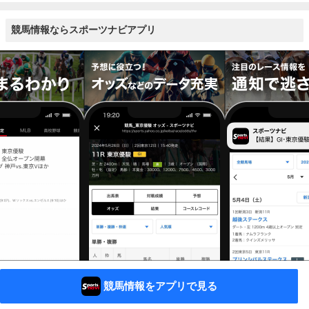
競馬情報ならスポーツナビアプリ
競馬情報をアプリで見る