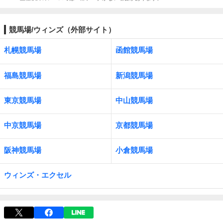
競馬場/ウィンズ（外部サイト）
札幌競馬場
函館競馬場
福島競馬場
新潟競馬場
東京競馬場
中山競馬場
中京競馬場
京都競馬場
阪神競馬場
小倉競馬場
ウィンズ・エクセル