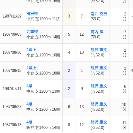
(-)
中京 芝1200m 16頭
(☆52.0)
清洲特
南井 克巳
2
1987/11/29
3
7
(-)
中京 芝1200m 11頭
(53.0)
九重特
河内 洋
7
1987/09/05
5
12
(-)
小倉 芝1200m 14頭
(53.0)
4歳上
熊沢 重文
1
1987/08/30
4
10
(-)
小倉 芝1200m 10頭
(☆52.0)
4歳上
熊沢 重文
1
1987/08/15
2
1
(-)
小倉 芝1200m 18頭
(☆52.0)
4歳
熊沢 重文
6
1987/07/11
2
9
(-)
中京 芝1200m 13頭
(☆52.0)
4歳
熊沢 重文
10
1987/06/27
6
13
(-)
中京 芝1200m 16頭
(☆52.0)
4歳
熊沢 重文
11
1987/06/13
8
12
(-)
阪神 芝1400m 14頭
(☆52.0)