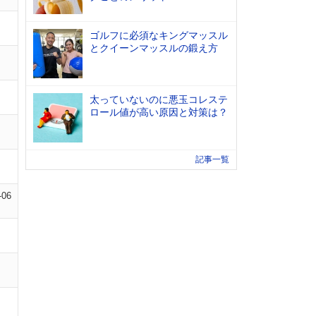
ゴルフに必須なキングマッスル
とクイーンマッスルの鍛え方
太っていないのに悪玉コレステ
ロール値が高い原因と対策は？
記事一覧
-06