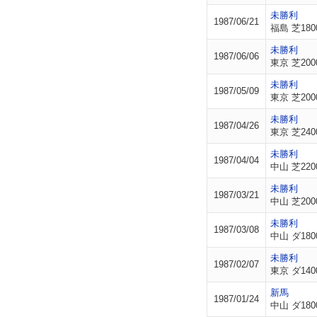
未勝利
1987/06/21
福島 芝180
未勝利
1987/06/06
東京 芝200
未勝利
1987/05/09
東京 芝200
未勝利
1987/04/26
東京 芝240
未勝利
1987/04/04
中山 芝220
未勝利
1987/03/21
中山 芝200
未勝利
1987/03/08
中山 ダ180
未勝利
1987/02/07
東京 ダ140
新馬
1987/01/24
中山 ダ180