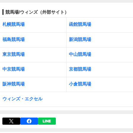
競馬場/ウィンズ（外部サイト）
札幌競馬場
函館競馬場
福島競馬場
新潟競馬場
東京競馬場
中山競馬場
中京競馬場
京都競馬場
阪神競馬場
小倉競馬場
ウィンズ・エクセル