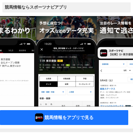
競馬情報ならスポーツナビアプリ
競馬情報をアプリで見る