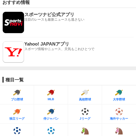
おすすめ情報
スポーツナビ公式アプリ
注目のレースも最新ニュースも逃さない
Yahoo! JAPANアプリ
スポーツ情報やニュース、天気もこれひとつで
種目一覧
MLB
プロ野球
高校野球
大学野球
独立リーグ
侍ジャパン
Jリーグ
海外サッカー