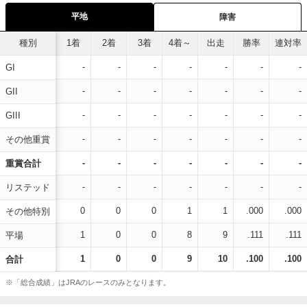
平地
障害
種別
1着
2着
3着
4着～
出走
勝率
連対率
-
-
-
-
-
-
-
GI
-
-
-
-
-
-
-
GII
-
-
-
-
-
-
-
GIII
-
-
-
-
-
-
-
その他重賞
-
-
-
-
-
-
-
重賞合計
-
-
-
-
-
-
-
リステッド
0
0
0
1
1
.000
.000
その他特別
1
0
0
8
9
.111
.111
平場
1
0
0
9
10
.100
.100
合計
※「総合成績」はJRAのレースのみとなります。