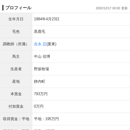
プロフィール
2002/12/17 00:00
生年月日
1984年4月23日
毛色
黒鹿毛
調教師（所属）
吉永 忍
(栗東)
馬主
中山 信博
生産者
野坂牧場
産地
静内町
本賞金
793万円
付加賞金
0万円
収得賞金：平地
平地：195万円