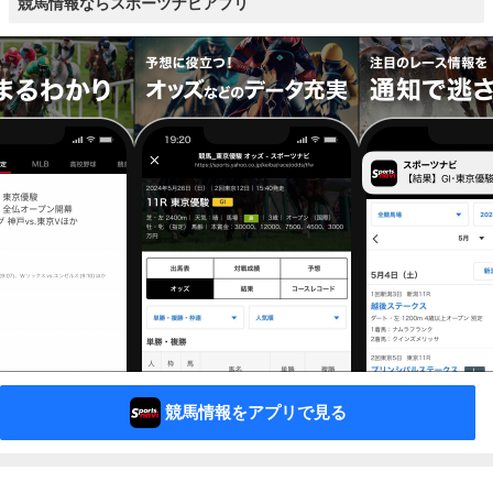
競馬情報ならスポーツナビアプリ
競馬情報をアプリで見る