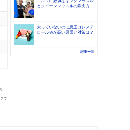
ゴルフに必須なキングマッスル
とクイーンマッスルの鍛え方
太っていないのに悪玉コレステ
ロール値が高い原因と対策は？
記事一覧
の
ータで