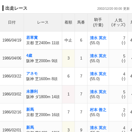
出走レース
2002/12/20 00:00
騎手
人気
日付
レース
着順
馬番
(オッズ)
(斤量)
若草賞
清水 英次
7
1986/04/19
中止
6
4
(-)
京都 芝2400m 11頭
(55.0)
4歳
清水 英次
5
1986/04/06
3
1
(-)
阪神 芝2000m 9頭
(55.0)
アネモ
清水 英次
4
1986/03/22
6
7
4
(-)
阪神 芝1600m 8頭
(55.0)
未勝利
清水 英次
5
1986/03/02
1
7
(-)
阪神 ダ1800m 14頭
(55.0)
新馬
村本 善之
2
1986/02/16
7
7
4
(-)
京都 芝2000m 16頭
(55.0)
新馬
清水 英次
4
1986/02/01
3
9
4