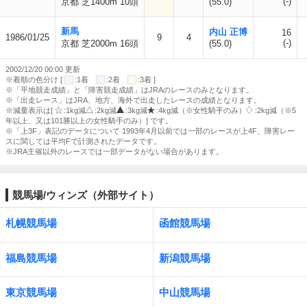
(-)
京都 芝1400m 10頭
(55.0)
新馬
内山 正博
16
1986/01/25
9
4
(-)
京都 芝2000m 16頭
(55.0)
2002/12/20 00:00 更新
※着順の色分け [
:1着
:2着
:3着 ]
※「平地競走成績」と「障害競走成績」はJRAのレースのみとなります。
※「出走レース」はJRA、地方、海外で出走したレースの成績となります。
※減量表示は[
:1kg減
:2kg減
:3kg減
:4kg減（※女性騎手のみ）
:2kg減（※5
年以上、又は101勝以上の女性騎手のみ）] です。
※「上3F」表記のデータについて 1993年4月以前では一部のレースが上4F、障害レー
スに関しては平均Fで計測されたデータです。
※JRA主催以外のレースでは一部データがない場合があります。
競馬場/ウィンズ（外部サイト）
札幌競馬場
函館競馬場
福島競馬場
新潟競馬場
東京競馬場
中山競馬場