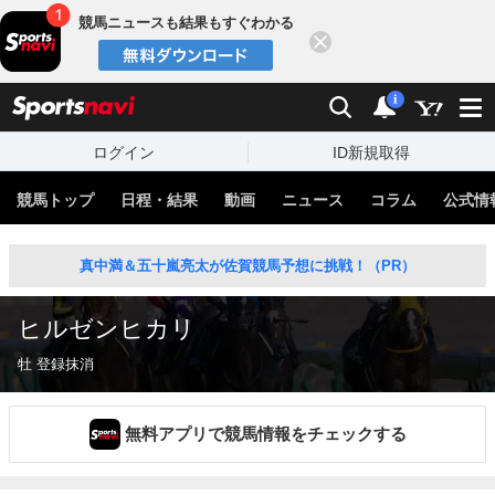
競馬ニュースも結果もすぐわかる
閉じる
スポーツナビ
検索
通知
i
ログイン
ID新規取得
競馬トップ
日程・結果
動画
ニュース
コラム
公式情
真中満＆五十嵐亮太が佐賀競馬予想に挑戦！（PR）
ヒルゼンヒカリ
牡 登録抹消
無料アプリで競馬情報をチェックする