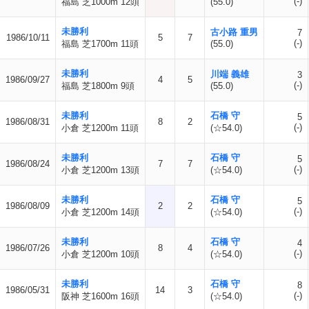
(-)
福島 芝1000m 12頭
(55.0)
未勝利
古小路 重男
7
1986/10/11
5
7
(-)
福島 芝1700m 11頭
(55.0)
未勝利
川端 義雄
3
1986/09/27
4
5
(-)
福島 芝1800m 9頭
(55.0)
未勝利
石橋 守
5
1986/08/31
8
2
(-)
小倉 芝1200m 11頭
(☆54.0)
未勝利
石橋 守
5
1986/08/24
7
7
(-)
小倉 芝1200m 13頭
(☆54.0)
未勝利
石橋 守
5
1986/08/09
2
2
(-)
小倉 芝1200m 14頭
(☆54.0)
未勝利
石橋 守
4
1986/07/26
8
4
(-)
小倉 芝1200m 10頭
(☆54.0)
未勝利
石橋 守
8
1986/05/31
14
3
(-)
阪神 芝1600m 16頭
(☆54.0)