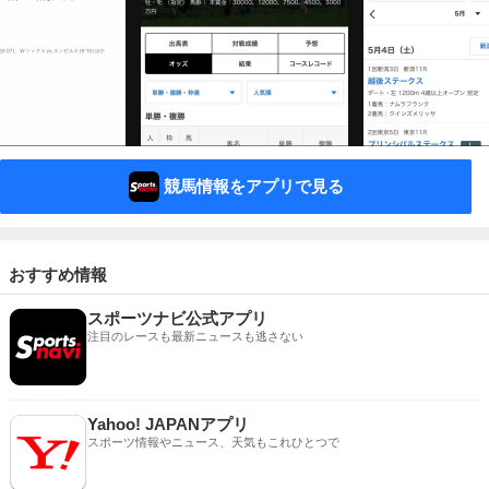
競馬情報をアプリで見る
おすすめ情報
スポーツナビ公式アプリ
注目のレースも最新ニュースも逃さない
Yahoo! JAPANアプリ
スポーツ情報やニュース、天気もこれひとつで