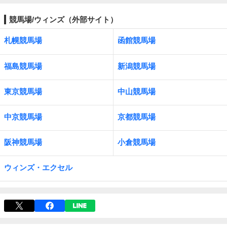
競馬場/ウィンズ（外部サイト）
札幌競馬場
函館競馬場
福島競馬場
新潟競馬場
東京競馬場
中山競馬場
中京競馬場
京都競馬場
阪神競馬場
小倉競馬場
ウィンズ・エクセル