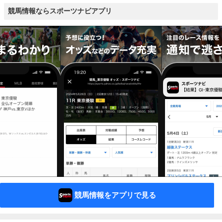
競馬情報ならスポーツナビアプリ
競馬情報をアプリで見る