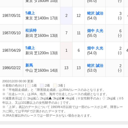
(-)
東京 ダ1600m 10頭
(55.0)
5歳上
蛯沢 誠治
3
1987/05/31
2
12
(-)
東京 芝1400m 17頭
(54.0)
松浜特
畑中 久光
6
1987/05/10
7
11
(-)
新潟 芝1600m 13頭
(55.0)
5歳上
畑中 久光
2
1987/04/29
1
6
(-)
新潟 芝1200m 13頭
(54.0)
新馬
蛯沢 誠治
2
1986/02/22
13
13
(-)
中山 芝1600m 14頭
(53.0)
2002/12/20 00:00 更新
※着順の色分け [
:1着
:2着
:3着 ]
※「平地競走成績」と「障害競走成績」はJRAのレースのみとなります。
※「出走レース」はJRA、地方、海外で出走したレースの成績となります。
※減量表示は[
:1kg減
:2kg減
:3kg減
:4kg減（※女性騎手のみ）
:2kg減（※5
年以上、又は101勝以上の女性騎手のみ）] です。
※「上3F」表記のデータについて 1993年4月以前では一部のレースが上4F、障害レー
スに関しては平均Fで計測されたデータです。
※JRA主催以外のレースでは一部データがない場合があります。