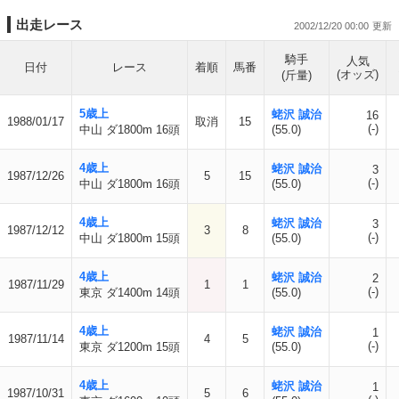
出走レース
2002/12/20 00:00
騎手
人気
日付
レース
着順
馬番
(オッズ)
(斤量)
5歳上
蛯沢 誠治
16
1988/01/17
取消
15
(-)
中山 ダ1800m 16頭
(55.0)
4歳上
蛯沢 誠治
3
1987/12/26
5
15
(-)
中山 ダ1800m 16頭
(55.0)
4歳上
蛯沢 誠治
3
1987/12/12
3
8
(-)
中山 ダ1800m 15頭
(55.0)
4歳上
蛯沢 誠治
2
1987/11/29
1
1
(-)
東京 ダ1400m 14頭
(55.0)
4歳上
蛯沢 誠治
1
1987/11/14
4
5
(-)
東京 ダ1200m 15頭
(55.0)
4歳上
蛯沢 誠治
1
1987/10/31
5
6