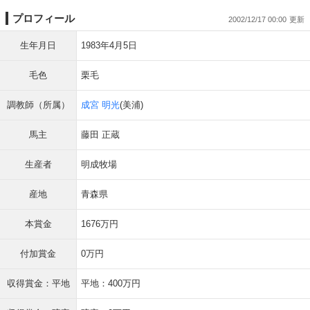
プロフィール
2002/12/17 00:00
生年月日
1983年4月5日
毛色
栗毛
調教師（所属）
成宮 明光
(美浦)
馬主
藤田 正蔵
生産者
明成牧場
産地
青森県
本賞金
1676万円
付加賞金
0万円
収得賞金：平地
平地：400万円