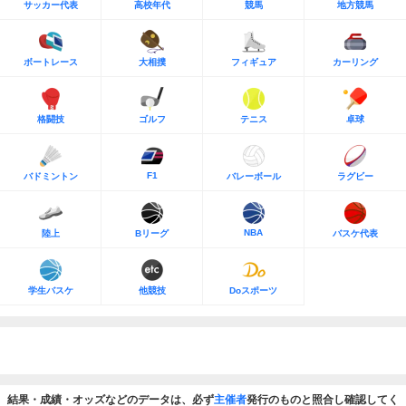
サッカー代表
高校年代
競馬
地方競馬
ボートレース
大相撲
フィギュア
カーリング
格闘技
ゴルフ
テニス
卓球
F1
バドミントン
バレーボール
ラグビー
NBA
陸上
Bリーグ
バスケ代表
学生バスケ
他競技
Doスポーツ
結果・成績・オッズなどのデータは、必ず
主催者
発行のものと照合し確認してく