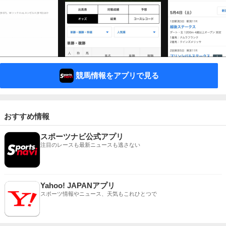
競馬情報をアプリで見る
おすすめ情報
スポーツナビ公式アプリ
注目のレースも最新ニュースも逃さない
Yahoo! JAPANアプリ
スポーツ情報やニュース、天気もこれひとつで