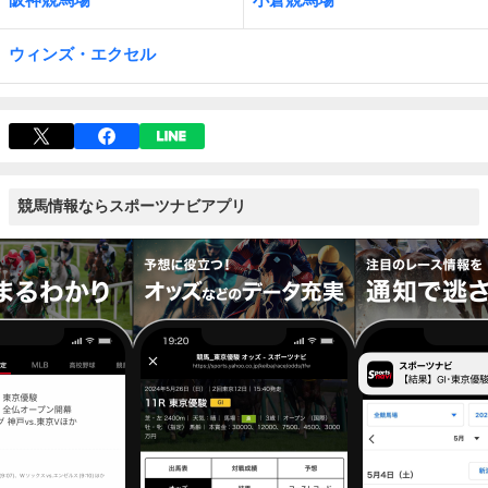
ウィンズ・エクセル
競馬情報ならスポーツナビアプリ