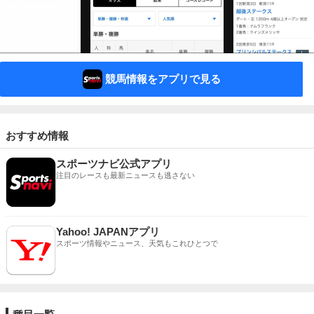
競馬情報をアプリで見る
おすすめ情報
スポーツナビ公式アプリ
注目のレースも最新ニュースも逃さない
Yahoo! JAPANアプリ
スポーツ情報やニュース、天気もこれひとつで