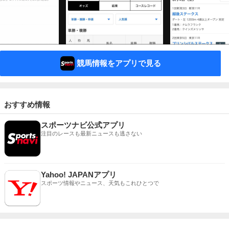
競馬情報をアプリで見る
おすすめ情報
スポーツナビ公式アプリ
注目のレースも最新ニュースも逃さない
Yahoo! JAPANアプリ
スポーツ情報やニュース、天気もこれひとつで