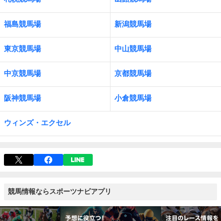
福島競馬場
新潟競馬場
東京競馬場
中山競馬場
中京競馬場
京都競馬場
阪神競馬場
小倉競馬場
ウィンズ・エクセル
競馬情報ならスポーツナビアプリ