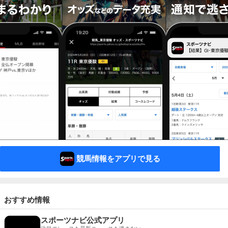
競馬情報をアプリで見る
おすすめ情報
スポーツナビ公式アプリ