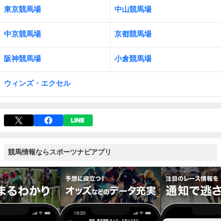
東京競馬場
中山競馬場
中京競馬場
京都競馬場
阪神競馬場
小倉競馬場
ウィンズ・エクセル
競馬情報ならスポーツナビアプリ