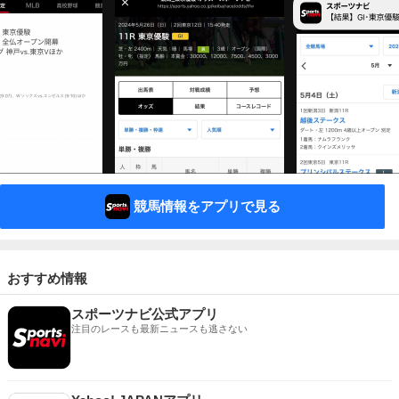
競馬情報をアプリで見る
おすすめ情報
スポーツナビ公式アプリ
注目のレースも最新ニュースも逃さない