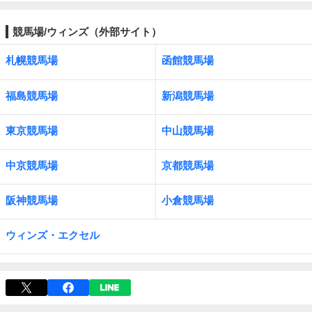
競馬場/ウィンズ（外部サイト）
札幌競馬場
函館競馬場
福島競馬場
新潟競馬場
東京競馬場
中山競馬場
中京競馬場
京都競馬場
阪神競馬場
小倉競馬場
ウィンズ・エクセル