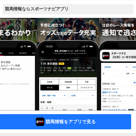
競馬情報ならスポーツナビアプリ
競馬情報をアプリで見る