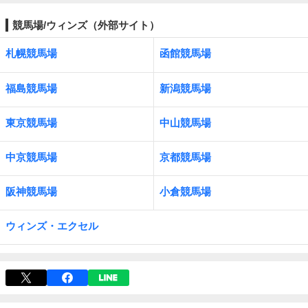
競馬場/ウィンズ（外部サイト）
札幌競馬場
函館競馬場
福島競馬場
新潟競馬場
東京競馬場
中山競馬場
中京競馬場
京都競馬場
阪神競馬場
小倉競馬場
ウィンズ・エクセル