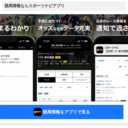
競馬情報ならスポーツナビアプリ
競馬情報をアプリで見る