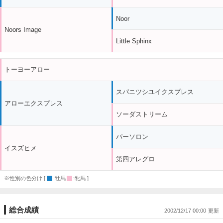
Noor
Noors Image
Little Sphinx
トーヨーアロー
スパニツシユイクスプレス
アローエクスプレス
ソーダストリーム
パーソロン
イスズヒメ
第四アレグロ
※性別の色分け [
:牡馬
:牝馬 ]
総合成績
2002/12/17 00:00