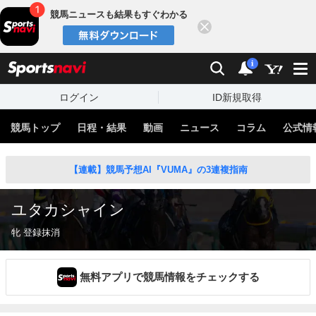
競馬ニュースも結果もすぐわかる
閉じる
スポーツナビ
検索
通知
i
ログイン
ID新規取得
競馬トップ
日程・結果
動画
ニュース
コラム
公式情
【連載】競馬予想AI『VUMA』の3連複指南
ユタカシャイン
牝 登録抹消
無料アプリで競馬情報をチェックする