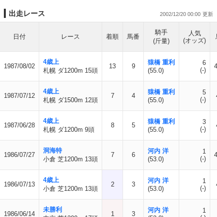
出走レース
2002/12/20 00:00
騎手
人気
日付
レース
着順
馬番
(オッズ)
(斤量)
4歳上
猿橋 重利
6
1987/08/02
13
9
(-)
札幌 ダ1200m 15頭
(55.0)
4歳上
猿橋 重利
5
1987/07/12
7
4
(-)
札幌 ダ1500m 12頭
(55.0)
4歳上
猿橋 重利
3
1987/06/28
8
5
(-)
札幌 ダ1200m 9頭
(55.0)
洞海特
河内 洋
1
1986/07/27
7
6
(-)
小倉 芝1200m 13頭
(53.0)
4歳上
河内 洋
1
1986/07/13
2
3
(-)
小倉 芝1200m 13頭
(53.0)
未勝利
河内 洋
1
1986/06/14
1
3