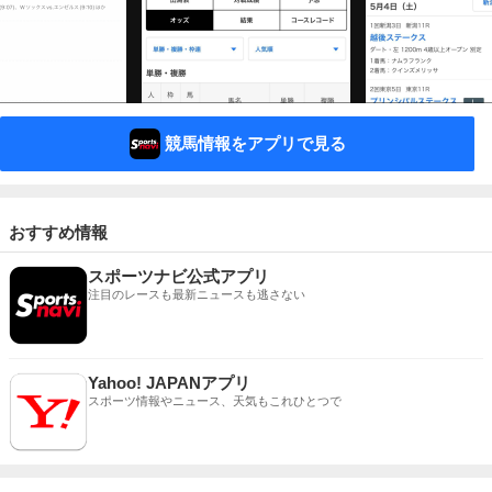
競馬情報をアプリで見る
おすすめ情報
スポーツナビ公式アプリ
注目のレースも最新ニュースも逃さない
Yahoo! JAPANアプリ
スポーツ情報やニュース、天気もこれひとつで