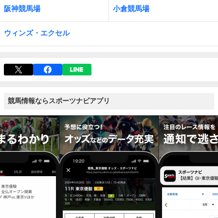
阪神競馬場
小倉競馬場
ウィンズ・エクセル
競馬情報ならスポーツナビアプリ