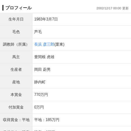
プロフィール
2002/12/17 00:00
生年月日
1983年3月7日
毛色
芦毛
調教師（所属）
長浜 彦三郎
(栗東)
馬主
豊間根 虎雄
生産者
岡田 蔚男
産地
静内町
本賞金
770万円
付加賞金
0万円
収得賞金：平地
平地：185万円