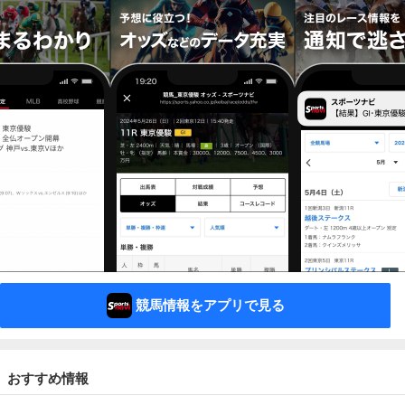
競馬情報をアプリで見る
おすすめ情報