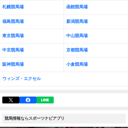
札幌競馬場
函館競馬場
福島競馬場
新潟競馬場
東京競馬場
中山競馬場
中京競馬場
京都競馬場
阪神競馬場
小倉競馬場
ウィンズ・エクセル
競馬情報ならスポーツナビアプリ