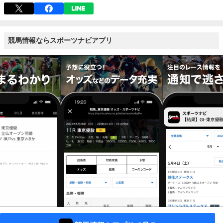
競馬情報ならスポーツナビアプリ