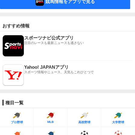
競馬情報をアプリで見る
おすすめ情報
スポーツナビ公式アプリ
注目のレースも最新ニュースも逃さない
Yahoo! JAPANアプリ
スポーツ情報やニュース、天気もこれひとつで
種目一覧
MLB
プロ野球
高校野球
大学野球