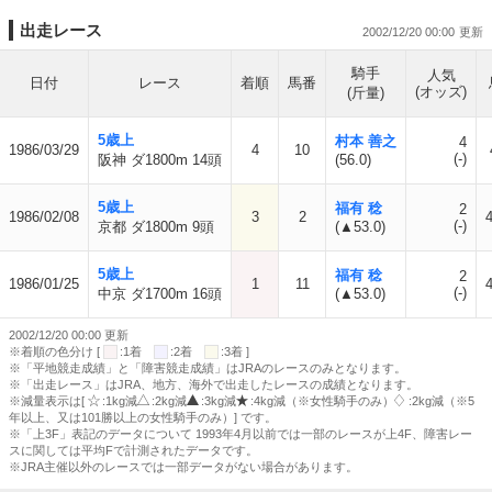
出走レース
2002/12/20 00:00
騎手
人気
日付
レース
着順
馬番
(オッズ)
(斤量)
5歳上
村本 善之
4
1986/03/29
4
10
(-)
阪神 ダ1800m 14頭
(56.0)
5歳上
福有 稔
2
1986/02/08
3
2
(-)
京都 ダ1800m 9頭
(▲53.0)
5歳上
福有 稔
2
1986/01/25
1
11
(-)
中京 ダ1700m 16頭
(▲53.0)
2002/12/20 00:00 更新
※着順の色分け [
:1着
:2着
:3着 ]
※「平地競走成績」と「障害競走成績」はJRAのレースのみとなります。
※「出走レース」はJRA、地方、海外で出走したレースの成績となります。
※減量表示は[
:1kg減
:2kg減
:3kg減
:4kg減（※女性騎手のみ）
:2kg減（※5
年以上、又は101勝以上の女性騎手のみ）] です。
※「上3F」表記のデータについて 1993年4月以前では一部のレースが上4F、障害レー
スに関しては平均Fで計測されたデータです。
※JRA主催以外のレースでは一部データがない場合があります。