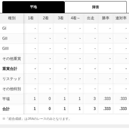
平地
障害
種別
1着
2着
3着
4着～
出走
勝率
連対率
-
-
-
-
-
-
-
GI
-
-
-
-
-
-
-
GII
-
-
-
-
-
-
-
GIII
-
-
-
-
-
-
-
その他重賞
-
-
-
-
-
-
-
重賞合計
-
-
-
-
-
-
-
リステッド
-
-
-
-
-
-
-
その他特別
1
0
1
1
3
.333
.333
平場
1
0
1
1
3
.333
.333
合計
※「総合成績」はJRAのレースのみとなります。