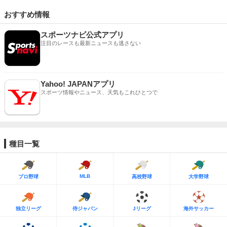
おすすめ情報
スポーツナビ公式アプリ
注目のレースも最新ニュースも逃さない
Yahoo! JAPANアプリ
スポーツ情報やニュース、天気もこれひとつで
種目一覧
MLB
プロ野球
高校野球
大学野球
独立リーグ
侍ジャパン
Jリーグ
海外サッカー